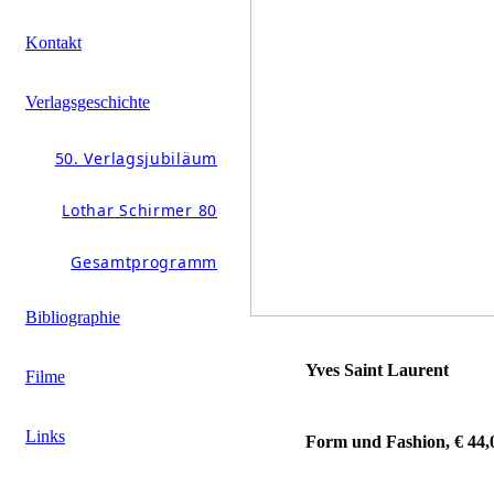
Kontakt
Verlagsgeschichte
50. Verlagsjubiläum
Lothar Schirmer 80
Gesamtprogramm
Bibliographie
Yves Saint Laurent
Filme
Links
Form und Fashion, € 44,