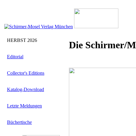
HERBST 2026
Die Schirmer/M
Editorial
Collector's Editions
Katalog-Download
Letzte Meldungen
Büchertische