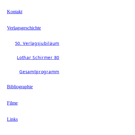
Kontakt
Verlagsgeschichte
50. Verlagsjubiläum
Lothar Schirmer 80
Gesamtprogramm
Bibliographie
Filme
Links