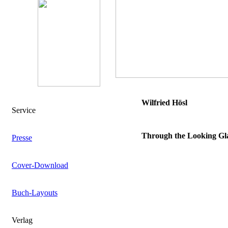
Wilfried Hösl
Service
Through the Looking Gla
Presse
Cover-Download
Buch-Layouts
Verlag