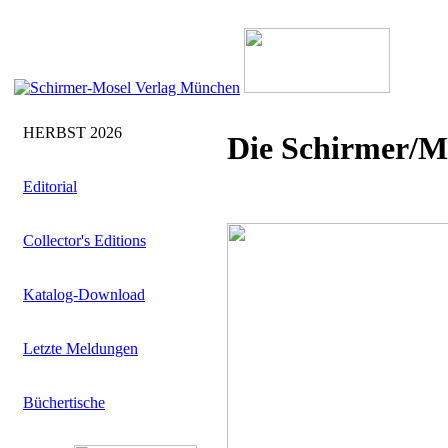
HERBST 2026
Die Schirmer/M
Editorial
Collector's Editions
Katalog-Download
Letzte Meldungen
Büchertische