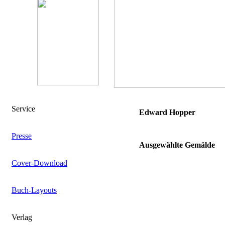
Service
Edward Hopper
Presse
Ausgewählte Gemälde
Cover-Download
Buch-Layouts
Verlag