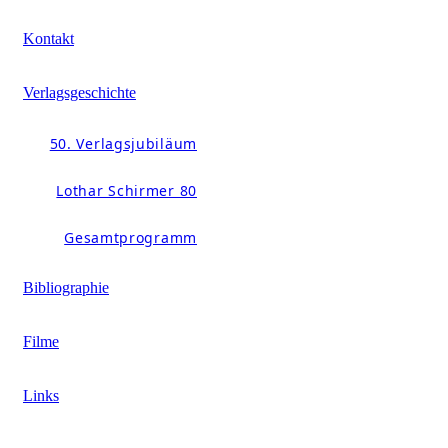
Kontakt
Verlagsgeschichte
50. Verlagsjubiläum
Lothar Schirmer 80
Gesamtprogramm
Bibliographie
Filme
Links