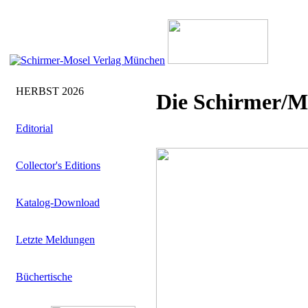
HERBST 2026
Die Schirmer/M
Editorial
Collector's Editions
Katalog-Download
Letzte Meldungen
Büchertische