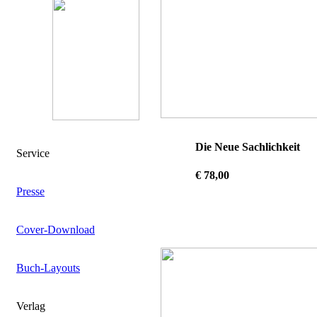
Die Neue Sachlichkeit
Service
€ 78,00
Presse
Cover-Download
Buch-Layouts
Verlag