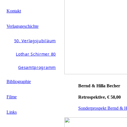
Kontakt
Verlagsgeschichte
50. Verlagsjubiläum
Lothar Schirmer 80
Gesamtprogramm
Bibliographie
Bernd & Hilla Becher
Filme
Retrospektive, € 58,00
Sonderprospekt Bernd & H
Links