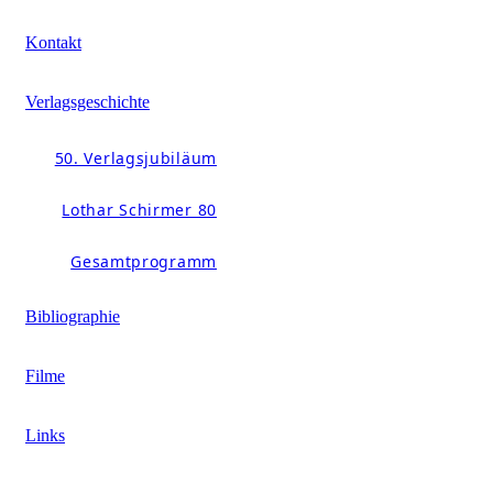
Kontakt
Verlagsgeschichte
50. Verlagsjubiläum
Lothar Schirmer 80
Gesamtprogramm
Bibliographie
Filme
Links