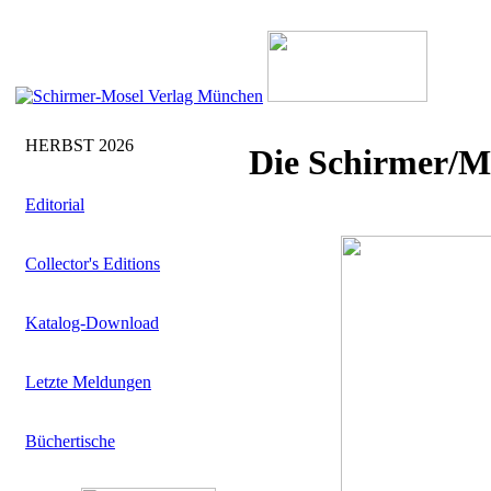
HERBST 2026
Die Schirmer/M
Editorial
Collector's Editions
Katalog-Download
Letzte Meldungen
Büchertische