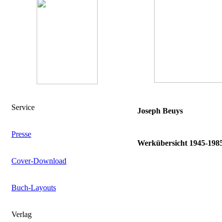
Service
Joseph Beuys
Presse
Werkübersicht 1945-1985
Cover-Download
Buch-Layouts
Verlag