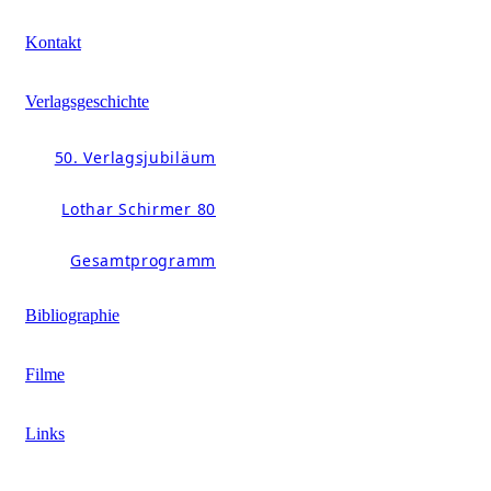
Kontakt
Verlagsgeschichte
50. Verlagsjubiläum
Lothar Schirmer 80
Gesamtprogramm
Bibliographie
Filme
Links