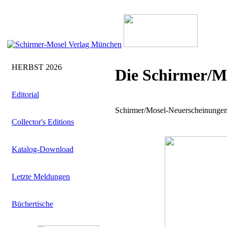
HERBST 2026
Die Schirmer/M
Editorial
Schirmer/Mosel-Neuerscheinungen
Collector's Editions
Katalog-Download
Letzte Meldungen
Büchertische