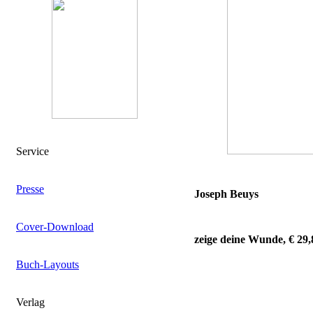
Service
Presse
Joseph Beuys
Cover-Download
zeige deine Wunde, € 29,
Buch-Layouts
Verlag