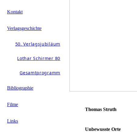
Kontakt
Verlagsgeschichte
50. Verlagsjubiläum
Lothar Schirmer 80
Gesamtprogramm
Bibliographie
Filme
Thomas Struth
Links
Unbewusste Orte