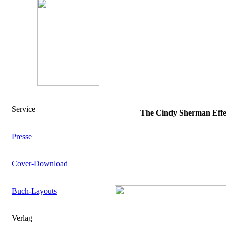
Service
The Cindy Sherman Effe
Presse
Cover-Download
Buch-Layouts
Verlag