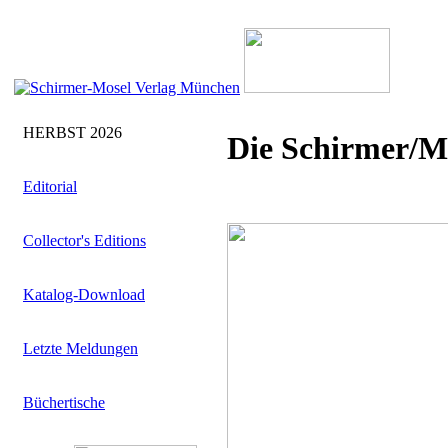
HERBST 2026
Die Schirmer/M
Editorial
Collector's Editions
Katalog-Download
Letzte Meldungen
Büchertische