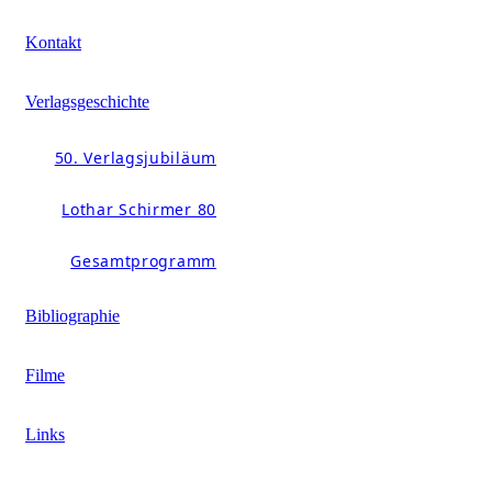
Kontakt
Verlagsgeschichte
50. Verlagsjubiläum
Lothar Schirmer 80
Gesamtprogramm
Bibliographie
Filme
Links