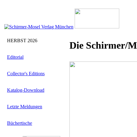
HERBST 2026
Die Schirmer/M
Editorial
Collector's Editions
Katalog-Download
Letzte Meldungen
Büchertische